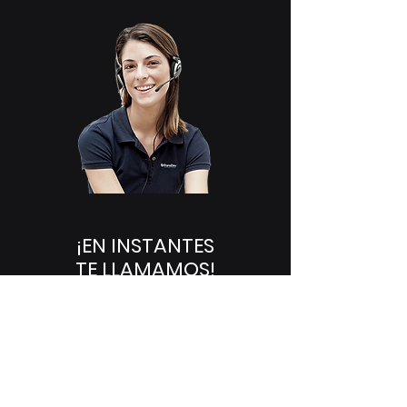
¡EN INSTANTES
TE LLAMAMOS!