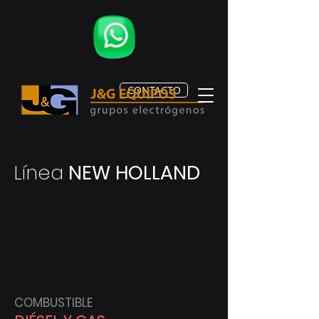
CONTACTO
Línea
NEW HOLLAND
COMBUSTIBLE